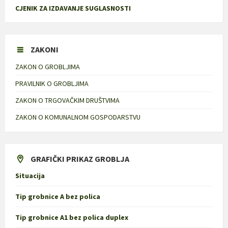
CJENIK ZA IZDAVANJE SUGLASNOSTI
ZAKONI
ZAKON O GROBLJIMA
PRAVILNIK O GROBLJIMA
ZAKON O TRGOVAČKIM DRUŠTVIMA
ZAKON O KOMUNALNOM GOSPODARSTVU
GRAFIČKI PRIKAZ GROBLJA
Situacija
Tip grobnice A bez polica
Tip grobnice A1 bez polica duplex