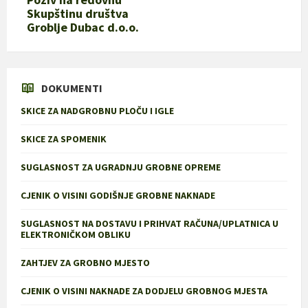
Skupštinu društva
Groblje Dubac d.o.o.
DOKUMENTI
SKICE ZA NADGROBNU PLOČU I IGLE
SKICE ZA SPOMENIK
SUGLASNOST ZA UGRADNJU GROBNE OPREME
CJENIK O VISINI GODIŠNJE GROBNE NAKNADE
SUGLASNOST NA DOSTAVU I PRIHVAT RAČUNA/UPLATNICA U
ELEKTRONIČKOM OBLIKU
ZAHTJEV ZA GROBNO MJESTO
CJENIK O VISINI NAKNADE ZA DODJELU GROBNOG MJESTA