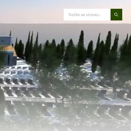
SEARCH: