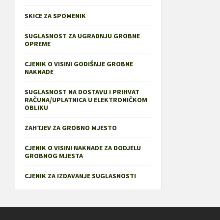
SKICE ZA SPOMENIK
SUGLASNOST ZA UGRADNJU GROBNE
OPREME
CJENIK O VISINI GODIŠNJE GROBNE
NAKNADE
SUGLASNOST NA DOSTAVU I PRIHVAT
RAČUNA/UPLATNICA U ELEKTRONIČKOM
OBLIKU
ZAHTJEV ZA GROBNO MJESTO
CJENIK O VISINI NAKNADE ZA DODJELU
GROBNOG MJESTA
CJENIK ZA IZDAVANJE SUGLASNOSTI