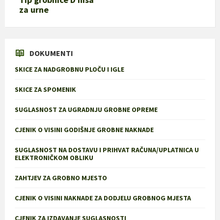
za urne
DOKUMENTI
SKICE ZA NADGROBNU PLOČU I IGLE
SKICE ZA SPOMENIK
SUGLASNOST ZA UGRADNJU GROBNE OPREME
CJENIK O VISINI GODIŠNJE GROBNE NAKNADE
SUGLASNOST NA DOSTAVU I PRIHVAT RAČUNA/UPLATNICA U
ELEKTRONIČKOM OBLIKU
ZAHTJEV ZA GROBNO MJESTO
CJENIK O VISINI NAKNADE ZA DODJELU GROBNOG MJESTA
CJENIK ZA IZDAVANJE SUGLASNOSTI