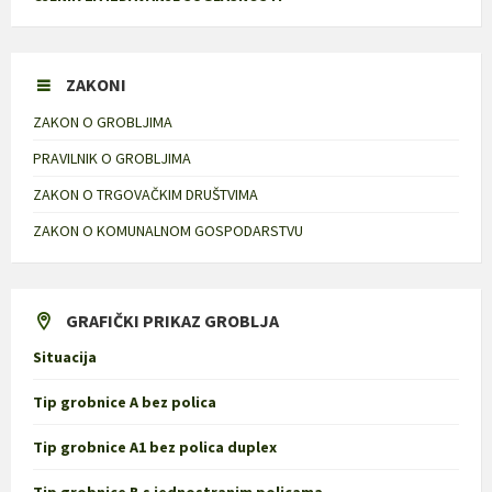
ZAKONI
ZAKON O GROBLJIMA
PRAVILNIK O GROBLJIMA
ZAKON O TRGOVAČKIM DRUŠTVIMA
ZAKON O KOMUNALNOM GOSPODARSTVU
GRAFIČKI PRIKAZ GROBLJA
Situacija
Tip grobnice A bez polica
Tip grobnice A1 bez polica duplex