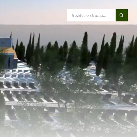
SEARCH: