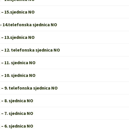
 – 15.sjednica NO
- 14.telefonska sjednica NO
 – 13.sjednica NO
 – 12. telefonska sjednica NO
 – 11. sjednica NO
 – 10. sjednica NO
 – 9. telefonska sjednica NO
 – 8. sjednica NO
 – 7. sjednica NO
 – 6. sjednica NO