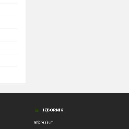
IZBORNIK
Impressum