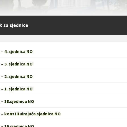
k sa sjednice
 – 4. sjednica NO
 – 3. sjednica NO
 – 2. sjednica NO
 – 1. sjednica NO
 – 18.sjednica NO
 – konstituirajuća sjednica NO
 – 16.sjednica NO