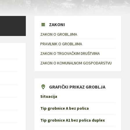
ZAKONI
ZAKON O GROBLJIMA
PRAVILNIK O GROBLJIMA
ZAKON O TRGOVAČKIM DRUŠTVIMA
ZAKON O KOMUNALNOM GOSPODARSTVU
GRAFIČKI PRIKAZ GROBLJA
Situacija
Tip grobnice A bez polica
Tip grobnice A1 bez polica duplex