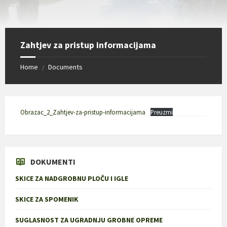
Zahtjev za pristup informacijama
Home
Documents
/
Obrazac_2_Zahtjev-za-pristup-informacijama
Preuzmi
DOKUMENTI
SKICE ZA NADGROBNU PLOČU I IGLE
SKICE ZA SPOMENIK
SUGLASNOST ZA UGRADNJU GROBNE OPREME