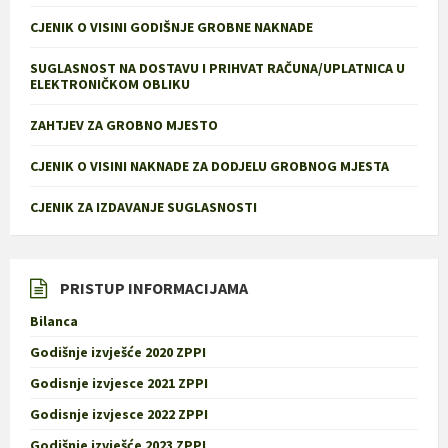
CJENIK O VISINI GODIŠNJE GROBNE NAKNADE
SUGLASNOST NA DOSTAVU I PRIHVAT RAČUNA/UPLATNICA U
ELEKTRONIČKOM OBLIKU
ZAHTJEV ZA GROBNO MJESTO
CJENIK O VISINI NAKNADE ZA DODJELU GROBNOG MJESTA
CJENIK ZA IZDAVANJE SUGLASNOSTI
PRISTUP INFORMACIJAMA
Bilanca
Godišnje izvješće 2020 ZPPI
Godisnje izvjesce 2021 ZPPI
Godisnje izvjesce 2022 ZPPI
Godišnje izvješće 2023 ZPPI