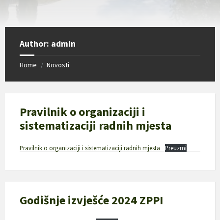
Author: admin
Home
Novosti
/
Pravilnik o organizaciji i
sistematizaciji radnih mjesta
Pravilnik o organizaciji i sistematizaciji radnih mjesta
Preuzmi
Godišnje izvješće 2024 ZPPI