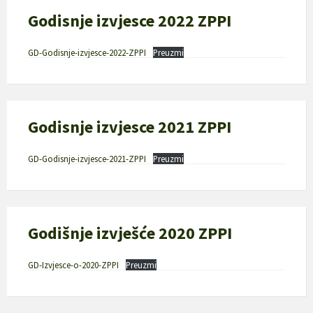
Godisnje izvjesce 2022 ZPPI
GD-Godisnje-izvjesce-2022-ZPPI
Preuzmi
Godisnje izvjesce 2021 ZPPI
GD-Godisnje-izvjesce-2021-ZPPI
Preuzmi
Godišnje izvješće 2020 ZPPI
GD-Izvjesce-o-2020-ZPPI
Preuzmi