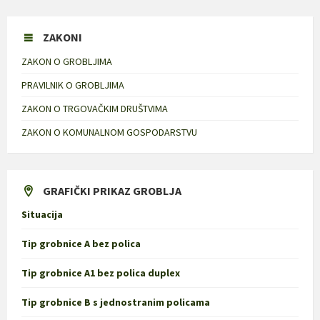
ZAKONI
ZAKON O GROBLJIMA
PRAVILNIK O GROBLJIMA
ZAKON O TRGOVAČKIM DRUŠTVIMA
ZAKON O KOMUNALNOM GOSPODARSTVU
GRAFIČKI PRIKAZ GROBLJA
Situacija
Tip grobnice A bez polica
Tip grobnice A1 bez polica duplex
Tip grobnice B s jednostranim policama