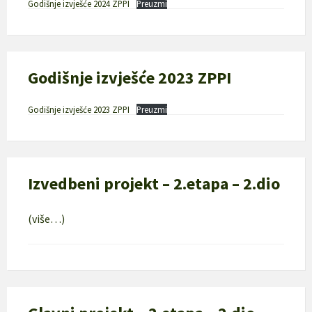
Godišnje izvješće 2024 ZPPI
Preuzmi
Godišnje izvješće 2023 ZPPI
Godišnje izvješće 2023 ZPPI
Preuzmi
Izvedbeni projekt – 2.etapa – 2.dio
(više…)