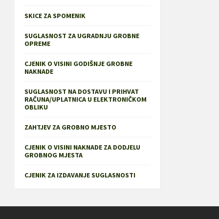
SKICE ZA SPOMENIK
SUGLASNOST ZA UGRADNJU GROBNE
OPREME
CJENIK O VISINI GODIŠNJE GROBNE
NAKNADE
SUGLASNOST NA DOSTAVU I PRIHVAT
RAČUNA/UPLATNICA U ELEKTRONIČKOM
OBLIKU
ZAHTJEV ZA GROBNO MJESTO
CJENIK O VISINI NAKNADE ZA DODJELU
GROBNOG MJESTA
CJENIK ZA IZDAVANJE SUGLASNOSTI