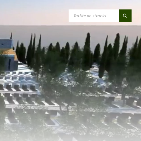
SEARCH: