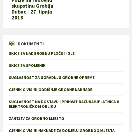
skupstinu Groblja
Dubac - 27. lipnja
2018
DOKUMENTI
SKICE ZA NADGROBNU PLOČU I IGLE
SKICE ZA SPOMENIK
SUGLASNOST ZA UGRADNJU GROBNE OPREME
CJENIK O VISINI GODIŠNJE GROBNE NAKNADE
SUGLASNOST NA DOSTAVU I PRIHVAT RAČUNA/UPLATNICA U
ELEKTRONIČKOM OBLIKU
ZAHTJEV ZA GROBNO MJESTO
CJENIK O VISINI NAKNADE ZA DODJELU GROBNOG MJESTA