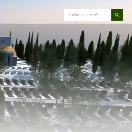
SEARCH: