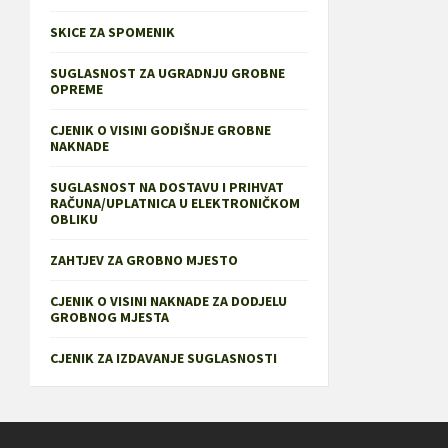
SKICE ZA SPOMENIK
SUGLASNOST ZA UGRADNJU GROBNE
OPREME
CJENIK O VISINI GODIŠNJE GROBNE
NAKNADE
SUGLASNOST NA DOSTAVU I PRIHVAT
RAČUNA/UPLATNICA U ELEKTRONIČKOM
OBLIKU
ZAHTJEV ZA GROBNO MJESTO
CJENIK O VISINI NAKNADE ZA DODJELU
GROBNOG MJESTA
CJENIK ZA IZDAVANJE SUGLASNOSTI