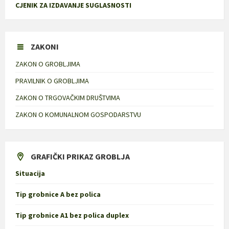
CJENIK ZA IZDAVANJE SUGLASNOSTI
ZAKONI
ZAKON O GROBLJIMA
PRAVILNIK O GROBLJIMA
ZAKON O TRGOVAČKIM DRUŠTVIMA
ZAKON O KOMUNALNOM GOSPODARSTVU
GRAFIČKI PRIKAZ GROBLJA
Situacija
Tip grobnice A bez polica
Tip grobnice A1 bez polica duplex