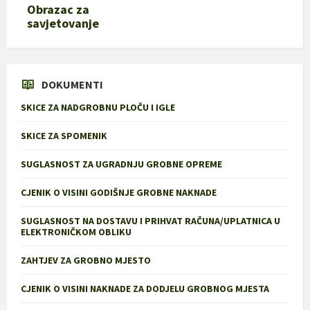
Obrazac za
savjetovanje
DOKUMENTI
SKICE ZA NADGROBNU PLOČU I IGLE
SKICE ZA SPOMENIK
SUGLASNOST ZA UGRADNJU GROBNE OPREME
CJENIK O VISINI GODIŠNJE GROBNE NAKNADE
SUGLASNOST NA DOSTAVU I PRIHVAT RAČUNA/UPLATNICA U
ELEKTRONIČKOM OBLIKU
ZAHTJEV ZA GROBNO MJESTO
CJENIK O VISINI NAKNADE ZA DODJELU GROBNOG MJESTA